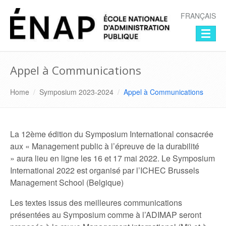
Symposium -
FRANÇAIS
Appel à Communications
Home
/
Symposium 2023-2024
/
Appel à Communications
La 12ème édition du Symposium International consacrée
aux « Management public à l’épreuve de la durabilité
» aura lieu en ligne les 16 et 17 mai 2022. Le Symposium
International 2022 est organisé par l’ICHEC Brussels
Management School (Belgique)
Les textes issus des meilleures communications
présentées au Symposium comme à l’ADIMAP seront