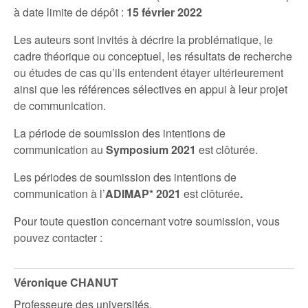
à date limite de dépôt :
15 février 2022
Les auteurs sont invités à décrire la problématique, le
cadre théorique ou conceptuel, les résultats de recherche
ou études de cas qu’ils entendent étayer ultérieurement
ainsi que les références sélectives en appui à leur projet
de communication.
La période de soumission des intentions de
communication au
Symposium 2021
est clôturée.
Les périodes de soumission des intentions de
communication à l’
ADIMAP* 2021
est clôturée
.
Pour toute question concernant votre soumission, vous
pouvez contacter :
Véronique CHANUT
Professeure des universités,