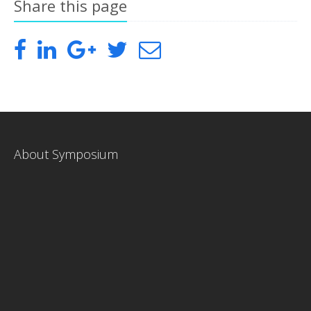
Share this page
About Symposium