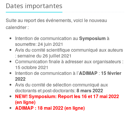
Dates importantes
Suite au report des événements, voici le nouveau
calendrier :
Intention de communication au
Symposium
à
soumettre: 24 juin 2021
Avis du comité scientifique communiqué aux auteurs
: semaine du 26 juillet 2021
Communication finale à adresser aux organisateurs :
15 octobre 2021
Intention de communication à l’
ADIMAP
:
15 février
2022
Avis du comité de sélection communiqué aux
doctorants et post-doctorants:
8 mars 2022
NEW! Symposium: Report les 16 et 17 mai 2022
(en ligne)
ADIMAP : 18 mai 2022 (en ligne)