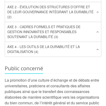
AXE 2 - ÉVOLUTION DES STRUCTURES D’OFFRE ET
DE LEUR GOUVERNANCE INTÉGRANT LA DURABILITÉ
(2)
AXE 3 - CADRES FORMELS ET PRATIQUES DE
GESTION INNOVANTES ET RESPONSABLES
SOUTENANT LA DURABILITÉ (3)
AXE 4 - LES OUTILS DE LA DURABILITÉ ET LA
DIGITALISATION (4)
Public concerné
La promotion d’une culture d’échange et de débats entre
universitaires, praticiens et consultants des affaires
publiques ainsi que le transfert des connaissances
élaborées de manière scientifique vers les organisations
du bien commun, de l’intérêt général et du service public