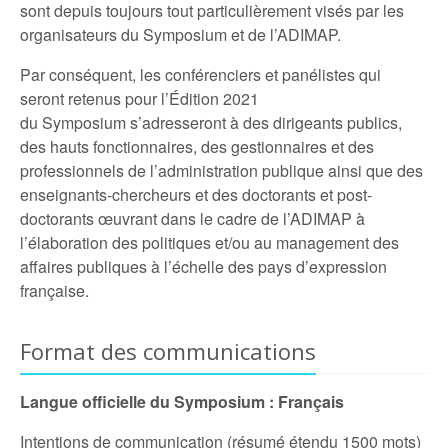
sont depuis toujours tout particulièrement visés par les
organisateurs du Symposium et de l’ADIMAP.
Par conséquent, les conférenciers et panélistes qui
seront retenus pour l’Édition 2021
du Symposium s’adresseront à des dirigeants publics,
des hauts fonctionnaires, des gestionnaires et des
professionnels de l’administration publique ainsi que des
enseignants-chercheurs et des doctorants et post-
doctorants œuvrant dans le cadre de l’ADIMAP à
l’élaboration des politiques et/ou au management des
affaires publiques à l’échelle des pays d’expression
française.
Format des communications
Langue officielle du Symposium : Français
Intentions de communication (résumé étendu 1500 mots)