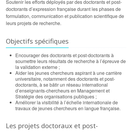
Soutenir les efforts déployés par des doctorants et post-
doctorants d’expression française durant les phases de
formulation, communication et publication scientifique de
leurs projets de recherche.
Objectifs spécifiques
Encourager des doctorants et post-doctorants à
soumettre leurs résultats de recherche à l’épreuve de
la validation externe ;
Aider les jeunes chercheurs aspirant à une carrière
universitaire, notamment des doctorants et post-
doctorants, à se bâtir un réseau international
d’enseignants-chercheurs en Management et
Stratégie des organisations publiques ;
Améliorer la visibilité à l’échelle internationale de
travaux de jeunes chercheurs en langue française.
Les projets doctoraux et post-