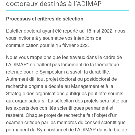
doctoraux destinés à l’ADIMAP
Processus et critères de sélection
L’atelier doctoral ayant été reporté au 18 mai 2022, nous
vous invitons à y soumettre vos intentions de
communication pour le 15 février 2022.
Nous vous rappelons que les travaux dans le cadre de
l’ADIMAP* ne traitent pas forcément de la thématique
retenue pour le Symposium à savoir la durabilité.
Autrement dit, tout projet doctoral ou postdoctoral de
recherche originale dédiée au Management et à la
Stratégie des organisations publiques peut être soumis
aux organisateurs. La sélection des projets sera faite par
les experts des comités scientifiques permanent et
restreint. Chaque projet de recherche fait l’objet d’un
examen critique par les membres du conseil scientifique
permanent du Symposium et de l’ADIMAP dans le but de