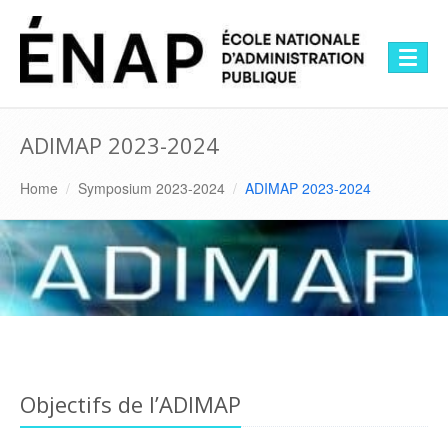
Symposium -
ADIMAP 2023-2024
Home
/
Symposium 2023-2024
/
ADIMAP 2023-2024
Objectifs de l’ADIMAP