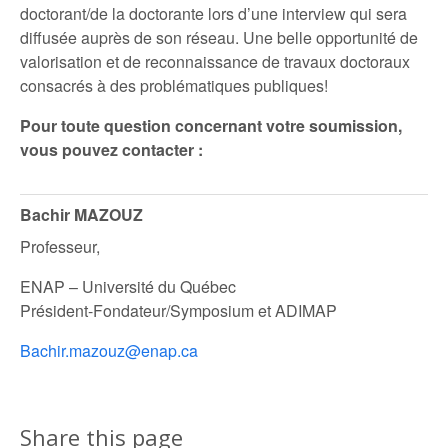
doctorant/de la doctorante lors d’une interview qui sera
diffusée auprès de son réseau. Une belle opportunité de
valorisation et de reconnaissance de travaux doctoraux
consacrés à des problématiques publiques!
Pour toute question concernant votre soumission,
vous pouvez contacter :
Bachir MAZOUZ
Professeur,
ENAP – Université du Québec
Président-Fondateur/Symposium et ADIMAP
Bachir.mazouz@enap.ca
Share this page