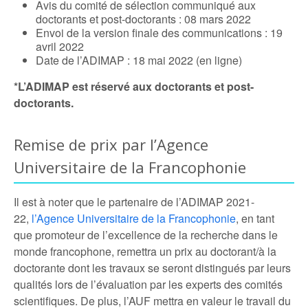
Avis du comité de sélection communiqué aux
doctorants et post-doctorants : 08 mars 2022
Envoi de la version finale des communications : 19
avril 2022
Date de l’ADIMAP : 18 mai 2022 (en ligne)
*L’ADIMAP est réservé aux doctorants et post-
doctorants.
Remise de prix par l’Agence
Universitaire de la Francophonie
Il est à noter que le partenaire de l’ADIMAP 2021-
22,
l’Agence Universitaire de la Francophonie
, en tant
que promoteur de l’excellence de la recherche dans le
monde francophone, remettra un prix au doctorant/à la
doctorante dont les travaux se seront distingués par leurs
qualités lors de l’évaluation par les experts des comités
scientifiques. De plus, l’AUF mettra en valeur le travail du