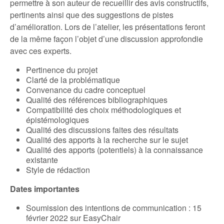
permettre à son auteur de recueillir des avis constructifs,
pertinents ainsi que des suggestions de pistes
d’amélioration. Lors de l’atelier, les présentations feront
de la même façon l’objet d’une discussion approfondie
avec ces experts.
Pertinence du projet
Clarté de la problématique
Convenance du cadre conceptuel
Qualité des références bibliographiques
Compatibilité des choix méthodologiques et
épistémologiques
Qualité des discussions faites des résultats
Qualité des apports à la recherche sur le sujet
Qualité des apports (potentiels) à la connaissance
existante
Style de rédaction
Dates importantes
Soumission des intentions de communication : 15
février 2022 sur EasyChair