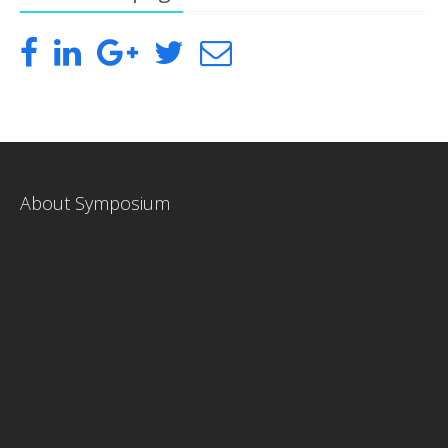
About Symposium