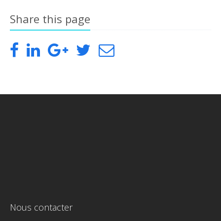
Share this page
Nous contacter