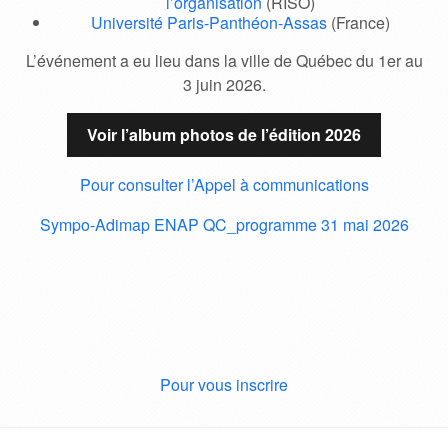
l’organisation
(RISO)
Université Paris-Panthéon-Assas
(France)
L’événement a eu lieu dans la ville de Québec du 1er au
3 juin 2026.
Voir l’album photos de l’édition 2026
Pour consulter l’Appel à communications
Sympo-Adimap ENAP QC_programme 31 mai 2026
Pour vous inscrire